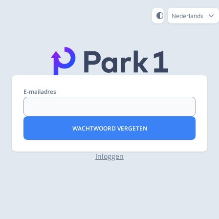
Nederlands
E-mailadres
WACHTWOORD VERGETEN
Inloggen