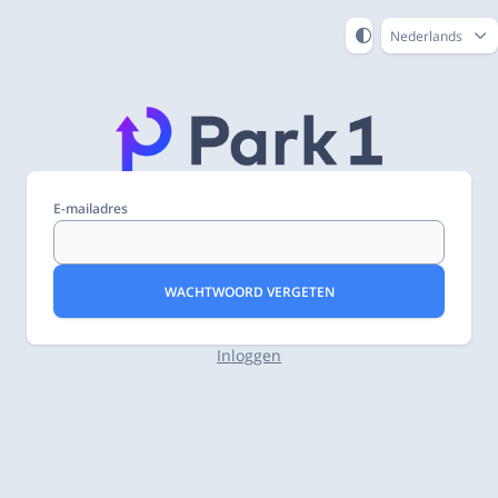
Nederlands
E-mailadres
WACHTWOORD VERGETEN
Inloggen